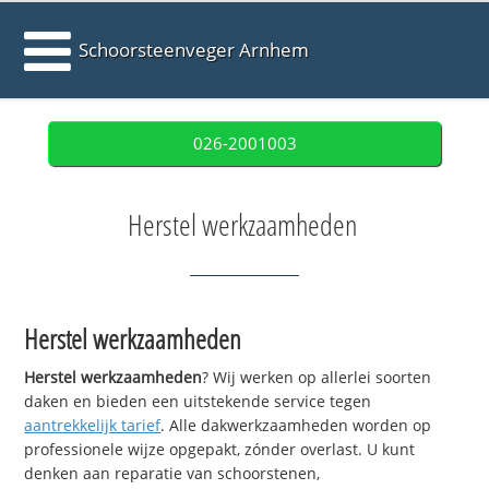
Schoorsteenveger Arnhem
026-2001003
Herstel werkzaamheden
Herstel werkzaamheden
Herstel werkzaamheden
? Wij werken op allerlei soorten
daken en bieden een uitstekende service tegen
aantrekkelijk tarief
. Alle dakwerkzaamheden worden op
professionele wijze opgepakt, zónder overlast. U kunt
denken aan reparatie van schoorstenen,