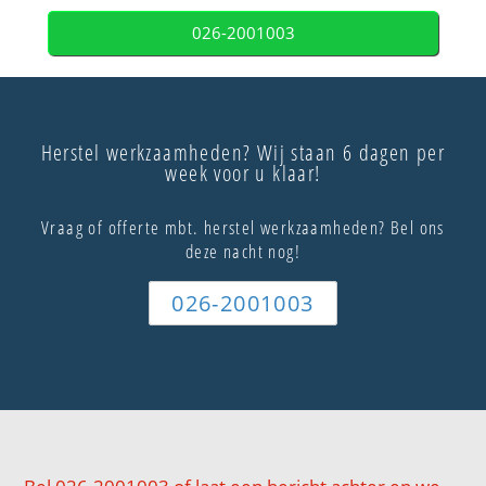
026-2001003
Herstel werkzaamheden? Wij staan 6 dagen per
week voor u klaar!
Vraag of offerte mbt. herstel werkzaamheden? Bel ons
deze nacht nog!
026-2001003