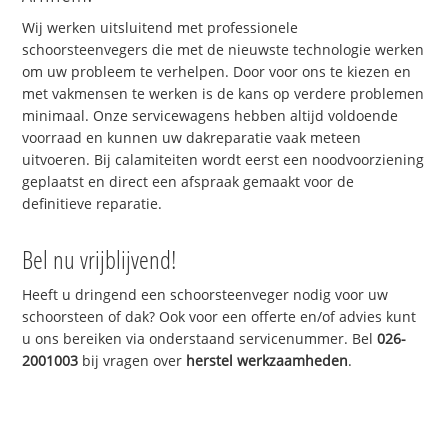
Wij werken uitsluitend met professionele
schoorsteenvegers die met de nieuwste technologie werken
om uw probleem te verhelpen. Door voor ons te kiezen en
met vakmensen te werken is de kans op verdere problemen
minimaal. Onze servicewagens hebben altijd voldoende
voorraad en kunnen uw dakreparatie vaak meteen
uitvoeren. Bij calamiteiten wordt eerst een noodvoorziening
geplaatst en direct een afspraak gemaakt voor de
definitieve reparatie.
Bel nu vrijblijvend!
Heeft u dringend een schoorsteenveger nodig voor uw
schoorsteen of dak? Ook voor een offerte en/of advies kunt
u ons bereiken via onderstaand servicenummer. Bel
026-
2001003
bij vragen over
herstel werkzaamheden
.