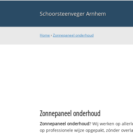
Schoorsteenveger Arnhem
Home
›
Zonnepaneel onderhoud
Zonnepaneel onderhoud
Zonnepaneel onderhoud
? Wij werken op aller
op professionele wijze opgepakt, zónder overl