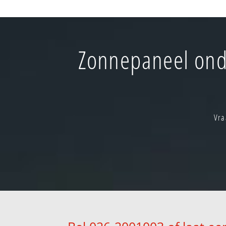
Zonnepaneel ond
Vra