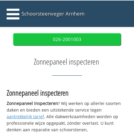
Schoorsteenveger Arnhem
026-2001003
Zonnepaneel inspecteren
Zonnepaneel inspecteren
Zonnepaneel inspecteren
? Wij werken op allerlei soorten
daken en bieden een uitstekende service tegen
aantrekkelijk tarief
. Alle dakwerkzaamheden worden op
professionele wijze opgepakt, zónder overlast. U kunt
denken aan reparatie van schoorstenen,