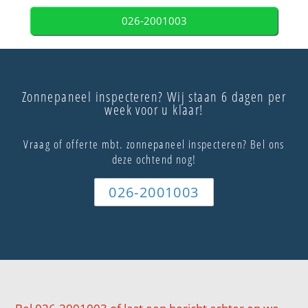
026-2001003
Zonnepaneel inspecteren? Wij staan 6 dagen per
week voor u klaar!
Vraag of offerte mbt. zonnepaneel inspecteren? Bel ons
deze ochtend nog!
026-2001003