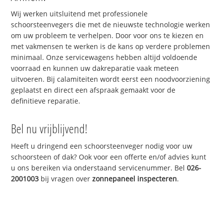
Wij werken uitsluitend met professionele
schoorsteenvegers die met de nieuwste technologie werken
om uw probleem te verhelpen. Door voor ons te kiezen en
met vakmensen te werken is de kans op verdere problemen
minimaal. Onze servicewagens hebben altijd voldoende
voorraad en kunnen uw dakreparatie vaak meteen
uitvoeren. Bij calamiteiten wordt eerst een noodvoorziening
geplaatst en direct een afspraak gemaakt voor de
definitieve reparatie.
Bel nu vrijblijvend!
Heeft u dringend een schoorsteenveger nodig voor uw
schoorsteen of dak? Ook voor een offerte en/of advies kunt
u ons bereiken via onderstaand servicenummer. Bel
026-
2001003
bij vragen over
zonnepaneel inspecteren
.