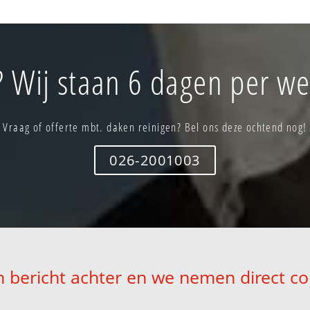
 Wij staan 6 dagen per we
Vraag of offerte mbt. daken reinigen? Bel ons deze ochtend nog!
026-2001003
n bericht achter en we nemen direct co