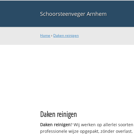
Schoorsteenveger Arnhem
Home
›
Daken reinigen
Daken reinigen
Daken reinigen
? Wij werken op allerlei soort
professionele wijze opgepakt, zónder overlast