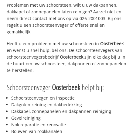
Problemen met uw schoorsteen, wilt u uw dakpannen,
dakkapel of zonnepanelen laten reinigen? Aarzel niet en
neem direct contact met ons op via 026-2001003. Bij ons
regelt u een schoorsteenveger of offerte snel en
gemakkelijk!
Heeft u een probleem met uw schoorsteen in
Oosterbeek
en wenst u snel hulp, bel ons. De schoorsteenvegers van
schoorsteenvegersbedrijf
Oosterbeek
zijn elke dag bij u in
de buurt om uw schoorsteen, dakpannen of zonnepanelen
te herstellen.
Schoorsteenveger
Oosterbeek
helpt bij:
Schoorsteenvegen en inspectie
Dakgoten reining en dakbedekking
Dakkapel, zonnepanelen en dakpannen reiniging
Gevelreiniging
Nok reparatie en renovatie
Bouwen van rookkanalen