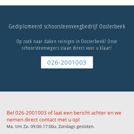
Gediplomeerd schoorsteenveegbedrijf Oosterbeek
Op zoek naar daken reinigen in Oosterbeek? Onze
schoorsteenvegers staan direct voor u klaar!
026-2001003
Bel 026-2001003 of laat een bericht achter en we
nemen direct contact met u op!
Ma. t/m Za. 09:00-17:00u, Zondags gesloten.