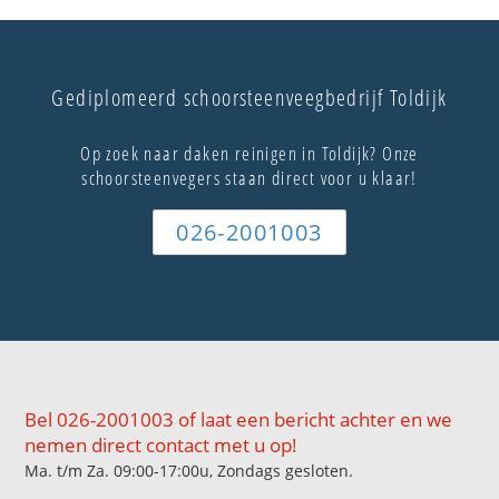
Gediplomeerd schoorsteenveegbedrijf Toldijk
Op zoek naar daken reinigen in Toldijk? Onze
schoorsteenvegers staan direct voor u klaar!
026-2001003
Bel 026-2001003 of laat een bericht achter en we
nemen direct contact met u op!
Ma. t/m Za. 09:00-17:00u, Zondags gesloten.