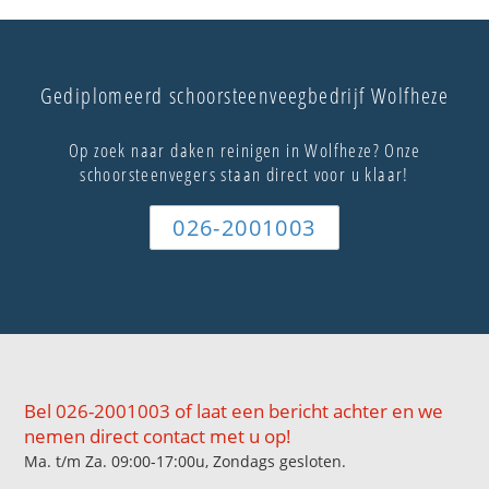
Gediplomeerd schoorsteenveegbedrijf Wolfheze
Op zoek naar daken reinigen in Wolfheze? Onze
schoorsteenvegers staan direct voor u klaar!
026-2001003
Bel 026-2001003 of laat een bericht achter en we
nemen direct contact met u op!
Ma. t/m Za. 09:00-17:00u, Zondags gesloten.