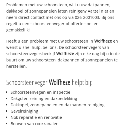
Problemen met uw schoorsteen, wilt u uw dakpannen,
dakkapel of zonnepanelen laten reinigen? Aarzel niet en
neem direct contact met ons op via 026-2001003. Bij ons
regelt u een schoorsteenveger of offerte snel en
gemakkelijk!
Heeft u een probleem met uw schoorsteen in
Wolfheze
en
wenst u snel hulp, bel ons. De schoorsteenvegers van
schoorsteenvegersbedrijf
Wolfheze
zijn elke dag bij u in de
buurt om uw schoorsteen, dakpannen of zonnepanelen te
herstellen.
Schoorsteenveger
Wolfheze
helpt bij:
Schoorsteenvegen en inspectie
Dakgoten reining en dakbedekking
Dakkapel, zonnepanelen en dakpannen reiniging
Gevelreiniging
Nok reparatie en renovatie
Bouwen van rookkanalen