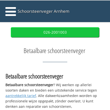
Schoorsteenveger Arnhem
026-2001003
Betaalbare schoorsteenveger
Betaalbare schoorsteenveger
Betaalbare schoorsteenveger
? Wij werken op allerlei
soorten daken en bieden een uitstekende service tegen
aantrekkelijk tarief
. Alle dakwerkzaamheden worden op
professionele wijze opgepakt, zónder overlast. U kunt
denken aan reparatie van schoorstenen,