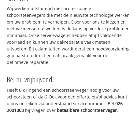
Wij werken uitsluitend met professionele
schoorsteenvegers die met de nieuwste technologie werken
om uw probleem te verhelpen. Door voor ons te kiezen en
met vakmensen te werken is de kans op verdere problemen
minimaal. Onze servicewagens hebben altijd voldoende
voorraad en kunnen uw dakreparatie vaak meteen
uitvoeren. Bij calamiteiten wordt eerst een noodvoorziening
geplaatst en direct een afspraak gemaakt voor de
definitieve reparatie.
Bel nu vrijblijvend!
Heeft u dringend een schoorsteenveger nodig voor uw
schoorsteen of dak? Ook voor een offerte en/of advies kunt
u ons bereiken via onderstaand servicenummer. Bel
026-
2001003
bij vragen over
betaalbare schoorsteenveger
.