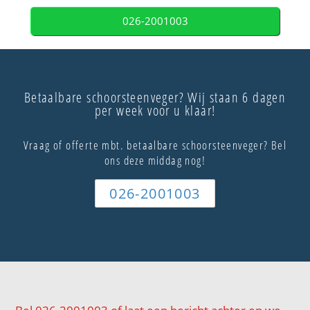
026-2001003
Betaalbare schoorsteenveger? Wij staan 6 dagen
per week voor u klaar!
Vraag of offerte mbt. betaalbare schoorsteenveger? Bel
ons deze middag nog!
026-2001003