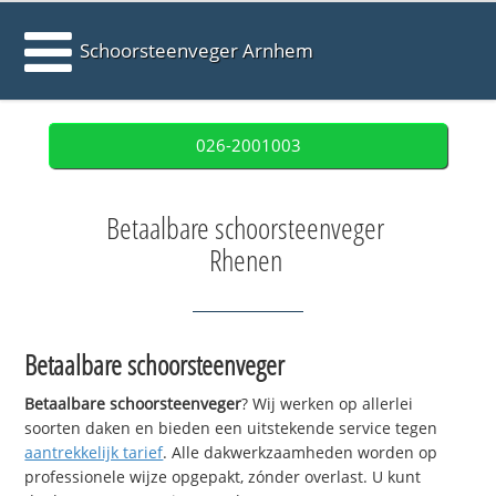
Schoorsteenveger Arnhem
026-2001003
Betaalbare schoorsteenveger
Rhenen
Betaalbare schoorsteenveger
Betaalbare schoorsteenveger
? Wij werken op allerlei
soorten daken en bieden een uitstekende service tegen
aantrekkelijk tarief
. Alle dakwerkzaamheden worden op
professionele wijze opgepakt, zónder overlast. U kunt