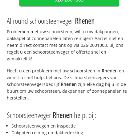
Allround schoorsteenveger
Rhenen
Problemen met uw schoorsteen, wilt u uw dakpannen,
dakkapel of zonnepanelen laten reinigen? Aarzel niet en
neem direct contact met ons op via 026-2001003. Bij ons
regelt u een schoorsteenveger of offerte snel en
gemakkelijk!
Heeft u een probleem met uw schoorsteen in
Rhenen
en
wenst u snel hulp, bel ons. De schoorsteenvegers van
schoorsteenvegersbedrijf
Rhenen
zijn elke dag bij u in de
buurt om uw schoorsteen, dakpannen of zonnepanelen te
herstellen.
Schoorsteenveger
Rhenen
helpt bij:
Schoorsteenvegen en inspectie
Dakgoten reining en dakbedekking