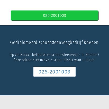
026-2001003
Gediplomeerd schoorsteenveegbedrijf Rhenen
Op zoek naar betaalbare schoorsteenveger in Rhenen?
Onze schoorsteenvegers staan direct voor u klaar!
026-2001003