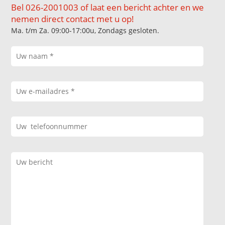
Bel 026-2001003 of laat een bericht achter en we
nemen direct contact met u op!
Ma. t/m Za. 09:00-17:00u, Zondags gesloten.