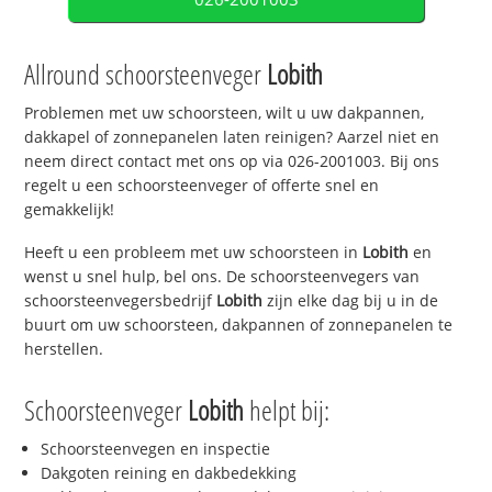
Allround schoorsteenveger
Lobith
Problemen met uw schoorsteen, wilt u uw dakpannen,
dakkapel of zonnepanelen laten reinigen? Aarzel niet en
neem direct contact met ons op via 026-2001003. Bij ons
regelt u een schoorsteenveger of offerte snel en
gemakkelijk!
Heeft u een probleem met uw schoorsteen in
Lobith
en
wenst u snel hulp, bel ons. De schoorsteenvegers van
schoorsteenvegersbedrijf
Lobith
zijn elke dag bij u in de
buurt om uw schoorsteen, dakpannen of zonnepanelen te
herstellen.
Schoorsteenveger
Lobith
helpt bij:
Schoorsteenvegen en inspectie
Dakgoten reining en dakbedekking