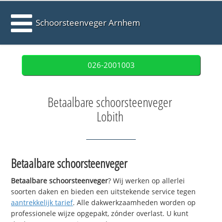
Schoorsteenveger Arnhem
026-2001003
Betaalbare schoorsteenveger
Lobith
Betaalbare schoorsteenveger
Betaalbare schoorsteenveger
? Wij werken op allerlei
soorten daken en bieden een uitstekende service tegen
aantrekkelijk tarief
. Alle dakwerkzaamheden worden op
professionele wijze opgepakt, zónder overlast. U kunt