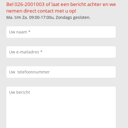
Bel 026-2001003 of laat een bericht achter en we
nemen direct contact met u op!
Ma. t/m Za. 09:00-17:00u, Zondags gesloten.