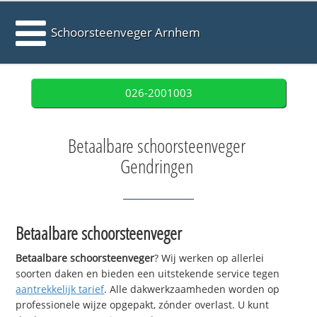
Schoorsteenveger Arnhem
026-2001003
Betaalbare schoorsteenveger
Gendringen
Betaalbare schoorsteenveger
Betaalbare schoorsteenveger
? Wij werken op allerlei
soorten daken en bieden een uitstekende service tegen
aantrekkelijk tarief
. Alle dakwerkzaamheden worden op
professionele wijze opgepakt, zónder overlast. U kunt