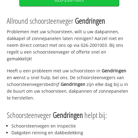
Allround schoorsteenveger
Gendringen
Problemen met uw schoorsteen, wilt u uw dakpannen,
dakkapel of zonnepanelen laten reinigen? Aarzel niet en
neem direct contact met ons op via 026-2001003. Bij ons
regelt u een schoorsteenveger of offerte snel en
gemakkelijk!
Heeft u een probleem met uw schoorsteen in
Gendringen
en wenst u snel hulp, bel ons. De schoorsteenvegers van
schoorsteenvegersbedrijf
Gendringen
zijn elke dag bij u in
de buurt om uw schoorsteen, dakpannen of zonnepanelen
te herstellen.
Schoorsteenveger
Gendringen
helpt bij:
Schoorsteenvegen en inspectie
Dakgoten reining en dakbedekking