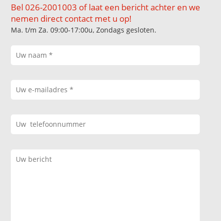
Bel 026-2001003 of laat een bericht achter en we
nemen direct contact met u op!
Ma. t/m Za. 09:00-17:00u, Zondags gesloten.