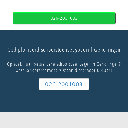
026-2001003
Gediplomeerd schoorsteenveegbedrijf Gendringen
Op zoek naar betaalbare schoorsteenveger in Gendringen?
Onze schoorsteenvegers staan direct voor u klaar!
026-2001003