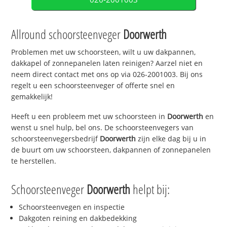
Allround schoorsteenveger
Doorwerth
Problemen met uw schoorsteen, wilt u uw dakpannen,
dakkapel of zonnepanelen laten reinigen? Aarzel niet en
neem direct contact met ons op via 026-2001003. Bij ons
regelt u een schoorsteenveger of offerte snel en
gemakkelijk!
Heeft u een probleem met uw schoorsteen in
Doorwerth
en
wenst u snel hulp, bel ons. De schoorsteenvegers van
schoorsteenvegersbedrijf
Doorwerth
zijn elke dag bij u in
de buurt om uw schoorsteen, dakpannen of zonnepanelen
te herstellen.
Schoorsteenveger
Doorwerth
helpt bij:
Schoorsteenvegen en inspectie
Dakgoten reining en dakbedekking