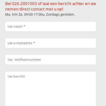
Bel 026-2001003 of laat een bericht achter en we
nemen direct contact met u op!
Ma. t/m Za. 09:00-17:00u, Zondags gesloten.