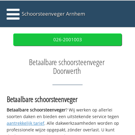
Schoorsteenveger Arnhem
026-2001003
Betaalbare schoorsteenveger
Doorwerth
Betaalbare schoorsteenveger
Betaalbare schoorsteenveger
? Wij werken op allerlei
soorten daken en bieden een uitstekende service tegen
aantrekkelijk tarief
. Alle dakwerkzaamheden worden op
professionele wijze opgepakt, zónder overlast. U kunt