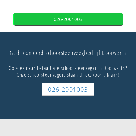
026-2001003
Gediplomeerd schoorsteenveegbedrijf Doorwerth
Op zoek naar betaalbare schoorsteenveger in Doorwerth?
Onze schoorsteenvegers staan direct voor u klaar!
026-2001003