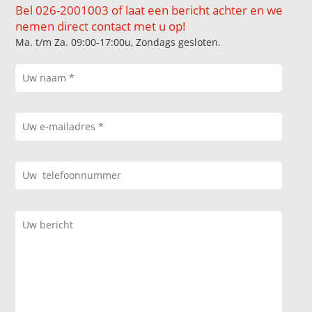
Bel 026-2001003 of laat een bericht achter en we
nemen direct contact met u op!
Ma. t/m Za. 09:00-17:00u, Zondags gesloten.