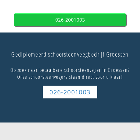
026-2001003
Gediplomeerd schoorsteenveegbedrijf Groessen
Op zoek naar betaalbare schoorsteenveger in Groessen?
Onze schoorsteenvegers staan direct voor u klaar!
026-2001003