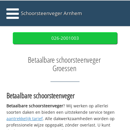
Schoorsteenveger Arnhem
026-2001003
Betaalbare schoorsteenveger
Groessen
Betaalbare schoorsteenveger
Betaalbare schoorsteenveger
? Wij werken op allerlei
soorten daken en bieden een uitstekende service tegen
aantrekkelijk tarief
. Alle dakwerkzaamheden worden op
professionele wijze opgepakt, zónder overlast. U kunt