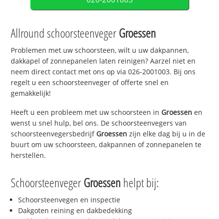
Allround schoorsteenveger
Groessen
Problemen met uw schoorsteen, wilt u uw dakpannen,
dakkapel of zonnepanelen laten reinigen? Aarzel niet en
neem direct contact met ons op via 026-2001003. Bij ons
regelt u een schoorsteenveger of offerte snel en
gemakkelijk!
Heeft u een probleem met uw schoorsteen in
Groessen
en
wenst u snel hulp, bel ons. De schoorsteenvegers van
schoorsteenvegersbedrijf
Groessen
zijn elke dag bij u in de
buurt om uw schoorsteen, dakpannen of zonnepanelen te
herstellen.
Schoorsteenveger
Groessen
helpt bij:
Schoorsteenvegen en inspectie
Dakgoten reining en dakbedekking