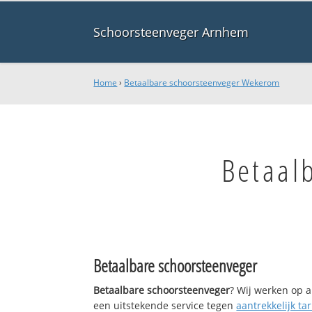
Schoorsteenveger Arnhem
Home
›
Betaalbare schoorsteenveger Wekerom
Betaal
Betaalbare schoorsteenveger
Betaalbare schoorsteenveger
? Wij werken op a
een uitstekende service tegen
aantrekkelijk tar