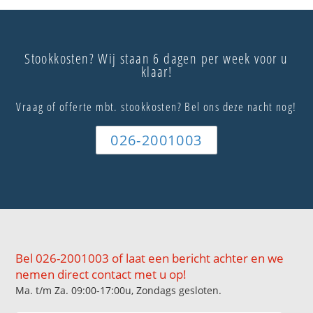
Stookkosten? Wij staan 6 dagen per week voor u
klaar!
Vraag of offerte mbt. stookkosten? Bel ons deze nacht nog!
026-2001003
Bel 026-2001003 of laat een bericht achter en we
nemen direct contact met u op!
Ma. t/m Za. 09:00-17:00u, Zondags gesloten.