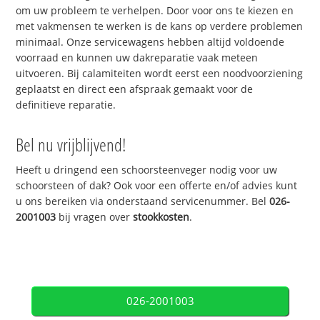
om uw probleem te verhelpen. Door voor ons te kiezen en
met vakmensen te werken is de kans op verdere problemen
minimaal. Onze servicewagens hebben altijd voldoende
voorraad en kunnen uw dakreparatie vaak meteen
uitvoeren. Bij calamiteiten wordt eerst een noodvoorziening
geplaatst en direct een afspraak gemaakt voor de
definitieve reparatie.
Bel nu vrijblijvend!
Heeft u dringend een schoorsteenveger nodig voor uw
schoorsteen of dak? Ook voor een offerte en/of advies kunt
u ons bereiken via onderstaand servicenummer. Bel
026-
2001003
bij vragen over
stookkosten
.
026-2001003