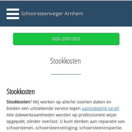
Schoorsteenveger Arnhem
026-2001003
Stookkosten
Stookkosten
Stookkosten
? Wij werken op allerlei soorten daken en
bieden een uitstekende service tegen
aantrekkelijk tarief
.
Alle dakwerkzaamheden worden op professionele wijze
opgepakt, zónder overlast. U kunt denken aan reparatie van
schoorstenen, schoorsteenreiniging, schoorsteeninspectie,