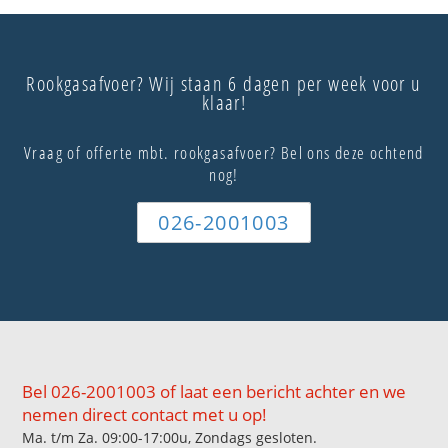
Rookgasafvoer? Wij staan 6 dagen per week voor u
klaar!
Vraag of offerte mbt. rookgasafvoer? Bel ons deze ochtend
nog!
026-2001003
Bel 026-2001003 of laat een bericht achter en we
nemen direct contact met u op!
Ma. t/m Za. 09:00-17:00u, Zondags gesloten.