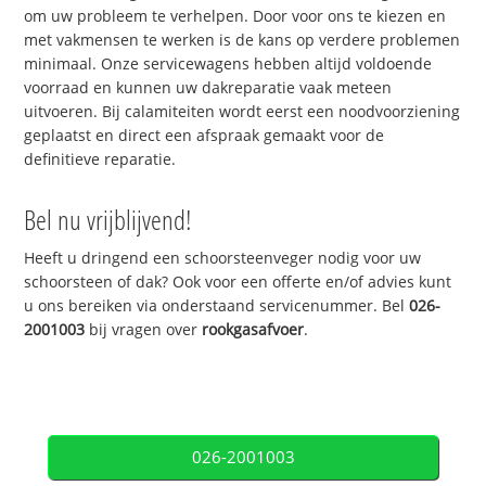
om uw probleem te verhelpen. Door voor ons te kiezen en
met vakmensen te werken is de kans op verdere problemen
minimaal. Onze servicewagens hebben altijd voldoende
voorraad en kunnen uw dakreparatie vaak meteen
uitvoeren. Bij calamiteiten wordt eerst een noodvoorziening
geplaatst en direct een afspraak gemaakt voor de
definitieve reparatie.
Bel nu vrijblijvend!
Heeft u dringend een schoorsteenveger nodig voor uw
schoorsteen of dak? Ook voor een offerte en/of advies kunt
u ons bereiken via onderstaand servicenummer. Bel
026-
2001003
bij vragen over
rookgasafvoer
.
026-2001003