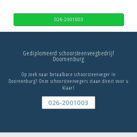
026-2001003
Gediplomeerd schoorsteenveegbedrijf
Doornenburg
Op zoek naar betaalbare schoorsteenveger in
Doornenburg? Onze schoorsteenvegers staan direct voor u
klaar!
026-2001003