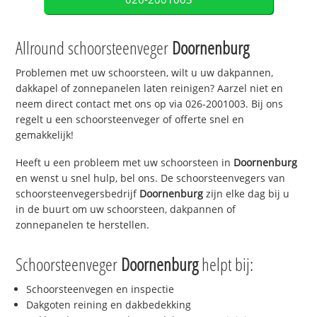
Allround schoorsteenveger
Doornenburg
Problemen met uw schoorsteen, wilt u uw dakpannen,
dakkapel of zonnepanelen laten reinigen? Aarzel niet en
neem direct contact met ons op via 026-2001003. Bij ons
regelt u een schoorsteenveger of offerte snel en
gemakkelijk!
Heeft u een probleem met uw schoorsteen in
Doornenburg
en wenst u snel hulp, bel ons. De schoorsteenvegers van
schoorsteenvegersbedrijf
Doornenburg
zijn elke dag bij u
in de buurt om uw schoorsteen, dakpannen of
zonnepanelen te herstellen.
Schoorsteenveger
Doornenburg
helpt bij:
Schoorsteenvegen en inspectie
Dakgoten reining en dakbedekking