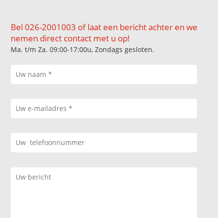
Bel 026-2001003 of laat een bericht achter en we
nemen direct contact met u op!
Ma. t/m Za. 09:00-17:00u, Zondags gesloten.