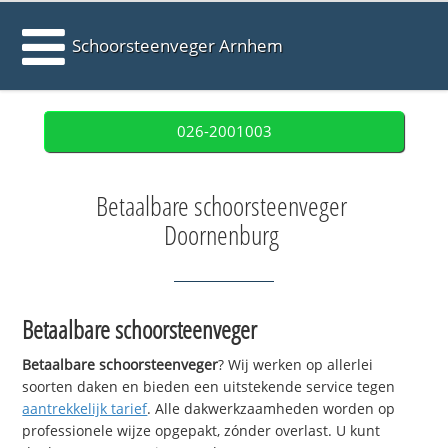
Schoorsteenveger Arnhem
026-2001003
Betaalbare schoorsteenveger
Doornenburg
Betaalbare schoorsteenveger
Betaalbare schoorsteenveger
? Wij werken op allerlei
soorten daken en bieden een uitstekende service tegen
aantrekkelijk tarief
. Alle dakwerkzaamheden worden op
professionele wijze opgepakt, zónder overlast. U kunt