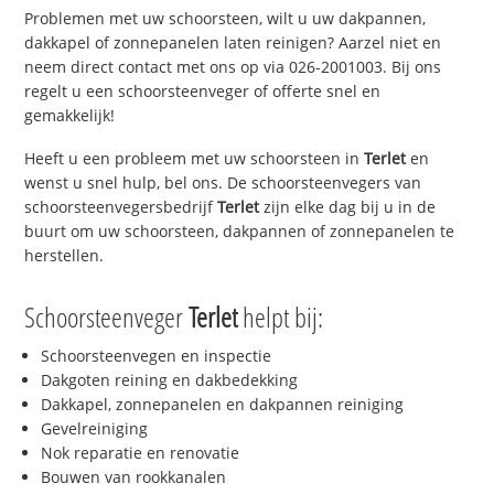
Problemen met uw schoorsteen, wilt u uw dakpannen,
dakkapel of zonnepanelen laten reinigen? Aarzel niet en
neem direct contact met ons op via 026-2001003. Bij ons
regelt u een schoorsteenveger of offerte snel en
gemakkelijk!
Heeft u een probleem met uw schoorsteen in
Terlet
en
wenst u snel hulp, bel ons. De schoorsteenvegers van
schoorsteenvegersbedrijf
Terlet
zijn elke dag bij u in de
buurt om uw schoorsteen, dakpannen of zonnepanelen te
herstellen.
Schoorsteenveger
Terlet
helpt bij:
Schoorsteenvegen en inspectie
Dakgoten reining en dakbedekking
Dakkapel, zonnepanelen en dakpannen reiniging
Gevelreiniging
Nok reparatie en renovatie
Bouwen van rookkanalen