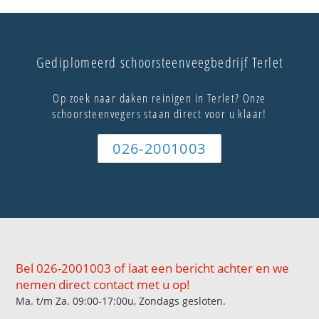
Gediplomeerd schoorsteenveegbedrijf Terlet
Op zoek naar daken reinigen in Terlet? Onze
schoorsteenvegers staan direct voor u klaar!
026-2001003
Bel 026-2001003 of laat een bericht achter en we
nemen direct contact met u op!
Ma. t/m Za. 09:00-17:00u, Zondags gesloten.