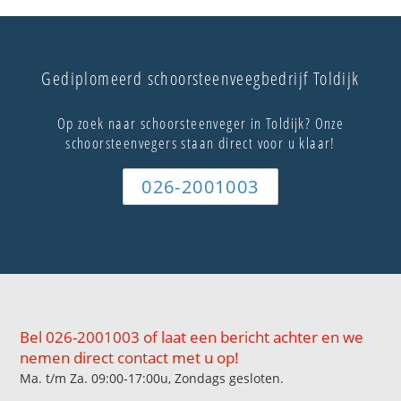
Gediplomeerd schoorsteenveegbedrijf Toldijk
Op zoek naar schoorsteenveger in Toldijk? Onze
schoorsteenvegers staan direct voor u klaar!
026-2001003
Bel 026-2001003 of laat een bericht achter en we
nemen direct contact met u op!
Ma. t/m Za. 09:00-17:00u, Zondags gesloten.