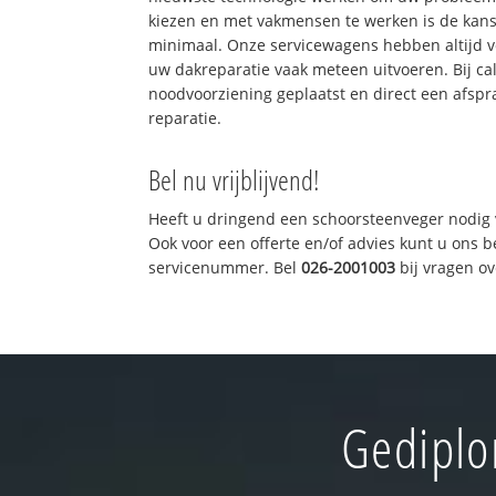
kiezen en met vakmensen te werken is de kan
minimaal. Onze servicewagens hebben altijd 
uw dakreparatie vaak meteen uitvoeren. Bij ca
noodvoorziening geplaatst en direct een afspr
reparatie.
Bel nu vrijblijvend!
Heeft u dringend een schoorsteenveger nodig 
Ook voor een offerte en/of advies kunt u ons 
servicenummer. Bel
026-2001003
bij vragen o
Gediplo