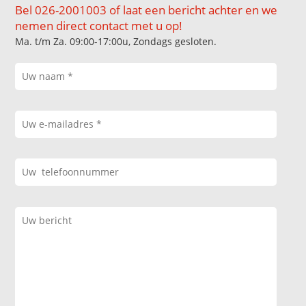
Bel 026-2001003 of laat een bericht achter en we
nemen direct contact met u op!
Ma. t/m Za. 09:00-17:00u, Zondags gesloten.