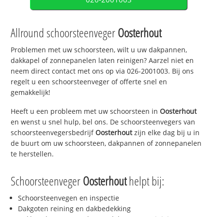
Allround schoorsteenveger
Oosterhout
Problemen met uw schoorsteen, wilt u uw dakpannen,
dakkapel of zonnepanelen laten reinigen? Aarzel niet en
neem direct contact met ons op via 026-2001003. Bij ons
regelt u een schoorsteenveger of offerte snel en
gemakkelijk!
Heeft u een probleem met uw schoorsteen in
Oosterhout
en wenst u snel hulp, bel ons. De schoorsteenvegers van
schoorsteenvegersbedrijf
Oosterhout
zijn elke dag bij u in
de buurt om uw schoorsteen, dakpannen of zonnepanelen
te herstellen.
Schoorsteenveger
Oosterhout
helpt bij:
Schoorsteenvegen en inspectie
Dakgoten reining en dakbedekking