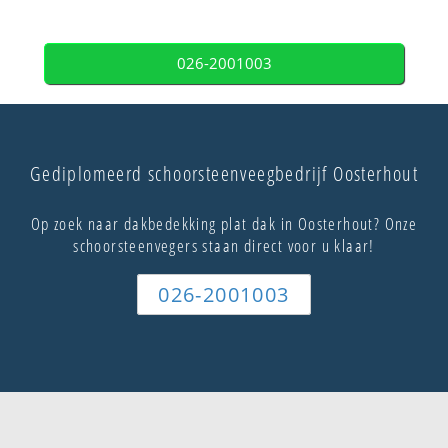
026-2001003
Gediplomeerd schoorsteenveegbedrijf Oosterhout
Op zoek naar dakbedekking plat dak in Oosterhout? Onze
schoorsteenvegers staan direct voor u klaar!
026-2001003