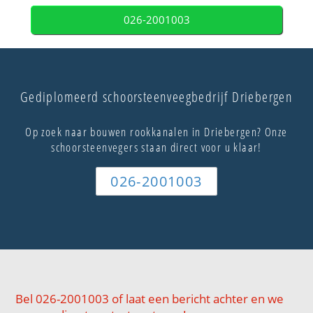
026-2001003
Gediplomeerd schoorsteenveegbedrijf Driebergen
Op zoek naar bouwen rookkanalen in Driebergen? Onze
schoorsteenvegers staan direct voor u klaar!
026-2001003
Bel 026-2001003 of laat een bericht achter en we