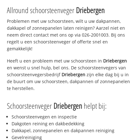
Allround schoorsteenveger
Driebergen
Problemen met uw schoorsteen, wilt u uw dakpannen,
dakkapel of zonnepanelen laten reinigen? Aarzel niet en
neem direct contact met ons op via 026-2001003. Bij ons
regelt u een schoorsteenveger of offerte snel en
gemakkelijk!
Heeft u een probleem met uw schoorsteen in
Driebergen
en wenst u snel hulp, bel ons. De schoorsteenvegers van
schoorsteenvegersbedrijf
Driebergen
zijn elke dag bij u in
de buurt om uw schoorsteen, dakpannen of zonnepanelen
te herstellen.
Schoorsteenveger
Driebergen
helpt bij:
Schoorsteenvegen en inspectie
Dakgoten reining en dakbedekking
Dakkapel, zonnepanelen en dakpannen reiniging
Gevelreiniging