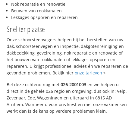
Nok reparatie en renovatie
Bouwen van rookkanalen
Lekkages opsporen en repareren
Snel ter plaatse
Onze schoorsteenvegers helpen bij het herstellen van uw
dak, schoorsteenvegen en inspectie, dakgotenreiniging en
dakbedekking, gevelreining, nok reparatie en renovatie of
het bouwen van rookkanalen of lekkages opsporen en
repareren. U krijgt professioneel advies én we repareren de
gevonden problemen. Bekijk hier
onze tarieven
»
Bel deze ochtend nog met
026-2001003
en we helpen u
direct in de gehele 026 regio en omgeving, dus ook in: Velp,
Zevenaar, Ede, Wageningen en uiteraard in 6815 AD
Arnhem. Wanneer u voor ons kiest en met onze vakmensen
werkt dan is de kans op verdere problemen klein.