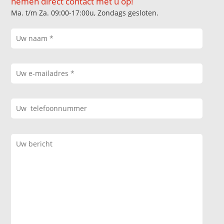
nemen direct contact met u op!
Ma. t/m Za. 09:00-17:00u, Zondags gesloten.