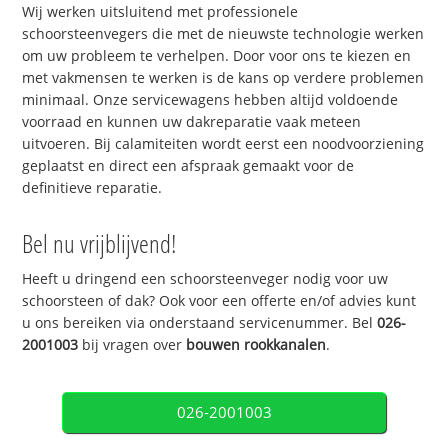
Wij werken uitsluitend met professionele
schoorsteenvegers die met de nieuwste technologie werken
om uw probleem te verhelpen. Door voor ons te kiezen en
met vakmensen te werken is de kans op verdere problemen
minimaal. Onze servicewagens hebben altijd voldoende
voorraad en kunnen uw dakreparatie vaak meteen
uitvoeren. Bij calamiteiten wordt eerst een noodvoorziening
geplaatst en direct een afspraak gemaakt voor de
definitieve reparatie.
Bel nu vrijblijvend!
Heeft u dringend een schoorsteenveger nodig voor uw
schoorsteen of dak? Ook voor een offerte en/of advies kunt
u ons bereiken via onderstaand servicenummer. Bel
026-
2001003
bij vragen over
bouwen rookkanalen
.
026-2001003