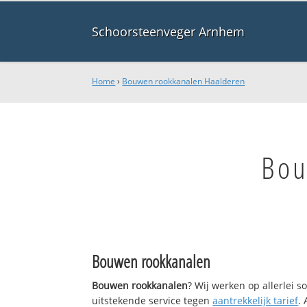
Schoorsteenveger Arnhem
Home
›
Bouwen rookkanalen Haalderen
Bou
Bouwen rookkanalen
Bouwen rookkanalen
? Wij werken op allerlei 
uitstekende service tegen
aantrekkelijk tarief
.