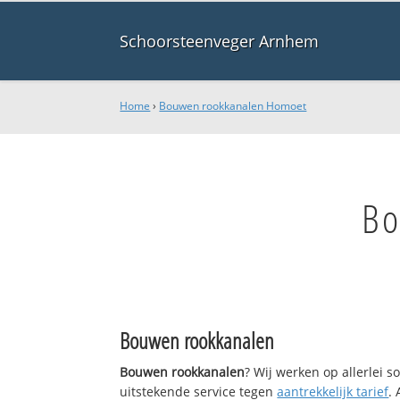
Schoorsteenveger Arnhem
Home
›
Bouwen rookkanalen Homoet
Bo
Bouwen rookkanalen
Bouwen rookkanalen
? Wij werken op allerlei 
uitstekende service tegen
aantrekkelijk tarief
.