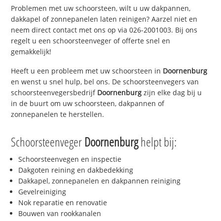
Problemen met uw schoorsteen, wilt u uw dakpannen,
dakkapel of zonnepanelen laten reinigen? Aarzel niet en
neem direct contact met ons op via 026-2001003. Bij ons
regelt u een schoorsteenveger of offerte snel en
gemakkelijk!
Heeft u een probleem met uw schoorsteen in
Doornenburg
en wenst u snel hulp, bel ons. De schoorsteenvegers van
schoorsteenvegersbedrijf
Doornenburg
zijn elke dag bij u
in de buurt om uw schoorsteen, dakpannen of
zonnepanelen te herstellen.
Schoorsteenveger
Doornenburg
helpt bij:
Schoorsteenvegen en inspectie
Dakgoten reining en dakbedekking
Dakkapel, zonnepanelen en dakpannen reiniging
Gevelreiniging
Nok reparatie en renovatie
Bouwen van rookkanalen