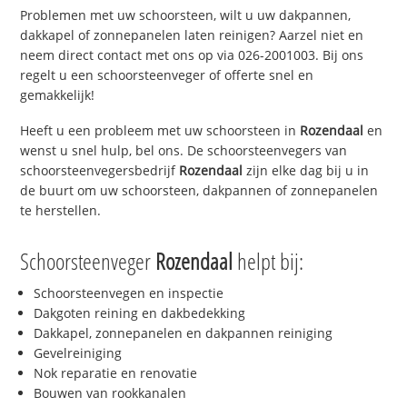
Problemen met uw schoorsteen, wilt u uw dakpannen,
dakkapel of zonnepanelen laten reinigen? Aarzel niet en
neem direct contact met ons op via 026-2001003. Bij ons
regelt u een schoorsteenveger of offerte snel en
gemakkelijk!
Heeft u een probleem met uw schoorsteen in
Rozendaal
en
wenst u snel hulp, bel ons. De schoorsteenvegers van
schoorsteenvegersbedrijf
Rozendaal
zijn elke dag bij u in
de buurt om uw schoorsteen, dakpannen of zonnepanelen
te herstellen.
Schoorsteenveger
Rozendaal
helpt bij:
Schoorsteenvegen en inspectie
Dakgoten reining en dakbedekking
Dakkapel, zonnepanelen en dakpannen reiniging
Gevelreiniging
Nok reparatie en renovatie
Bouwen van rookkanalen