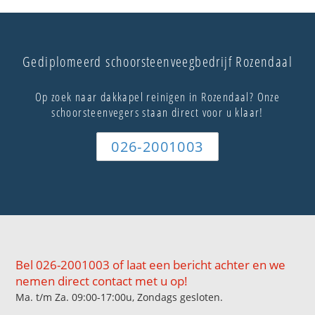
Gediplomeerd schoorsteenveegbedrijf Rozendaal
Op zoek naar dakkapel reinigen in Rozendaal? Onze
schoorsteenvegers staan direct voor u klaar!
026-2001003
Bel 026-2001003 of laat een bericht achter en we
nemen direct contact met u op!
Ma. t/m Za. 09:00-17:00u, Zondags gesloten.