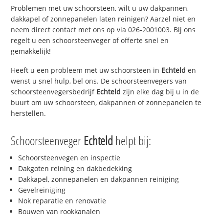
Problemen met uw schoorsteen, wilt u uw dakpannen,
dakkapel of zonnepanelen laten reinigen? Aarzel niet en
neem direct contact met ons op via 026-2001003. Bij ons
regelt u een schoorsteenveger of offerte snel en
gemakkelijk!
Heeft u een probleem met uw schoorsteen in
Echteld
en
wenst u snel hulp, bel ons. De schoorsteenvegers van
schoorsteenvegersbedrijf
Echteld
zijn elke dag bij u in de
buurt om uw schoorsteen, dakpannen of zonnepanelen te
herstellen.
Schoorsteenveger
Echteld
helpt bij:
Schoorsteenvegen en inspectie
Dakgoten reining en dakbedekking
Dakkapel, zonnepanelen en dakpannen reiniging
Gevelreiniging
Nok reparatie en renovatie
Bouwen van rookkanalen