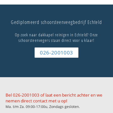
Gediplomeerd schoorsteenveegbedrijf Echteld
Op zoek naar dakkapel reinigen in Echteld? Onze
schoorsteenvegers staan direct voor u klaar!
026-2001003
Bel 026-2001003 of laat een bericht achter en we
nemen direct contact met u op!
Ma. t/m Za. 09:00-17:00u, Zondags gesloten.