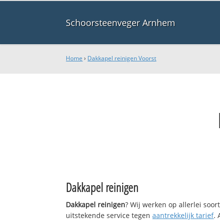
Schoorsteenveger Arnhem
Home
›
Dakkapel reinigen Voorst
Dakkapel reinigen
Dakkapel reinigen
? Wij werken op allerlei soo
uitstekende service tegen
aantrekkelijk tarief
.