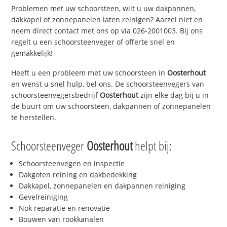
Problemen met uw schoorsteen, wilt u uw dakpannen,
dakkapel of zonnepanelen laten reinigen? Aarzel niet en
neem direct contact met ons op via 026-2001003. Bij ons
regelt u een schoorsteenveger of offerte snel en
gemakkelijk!
Heeft u een probleem met uw schoorsteen in
Oosterhout
en wenst u snel hulp, bel ons. De schoorsteenvegers van
schoorsteenvegersbedrijf
Oosterhout
zijn elke dag bij u in
de buurt om uw schoorsteen, dakpannen of zonnepanelen
te herstellen.
Schoorsteenveger
Oosterhout
helpt bij:
Schoorsteenvegen en inspectie
Dakgoten reining en dakbedekking
Dakkapel, zonnepanelen en dakpannen reiniging
Gevelreiniging
Nok reparatie en renovatie
Bouwen van rookkanalen