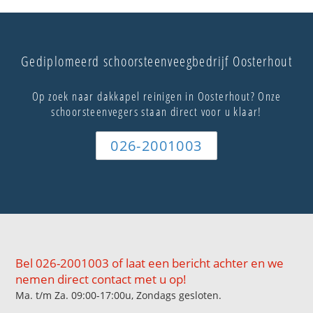
Gediplomeerd schoorsteenveegbedrijf Oosterhout
Op zoek naar dakkapel reinigen in Oosterhout? Onze
schoorsteenvegers staan direct voor u klaar!
026-2001003
Bel 026-2001003 of laat een bericht achter en we
nemen direct contact met u op!
Ma. t/m Za. 09:00-17:00u, Zondags gesloten.