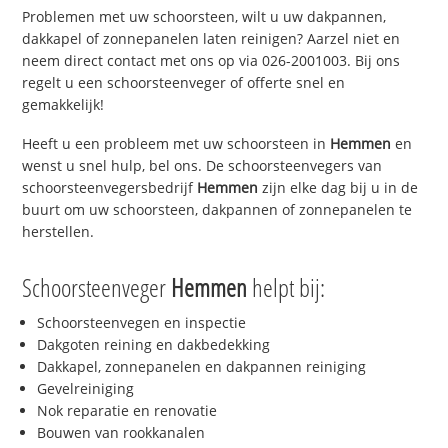
Problemen met uw schoorsteen, wilt u uw dakpannen,
dakkapel of zonnepanelen laten reinigen? Aarzel niet en
neem direct contact met ons op via 026-2001003. Bij ons
regelt u een schoorsteenveger of offerte snel en
gemakkelijk!
Heeft u een probleem met uw schoorsteen in
Hemmen
en
wenst u snel hulp, bel ons. De schoorsteenvegers van
schoorsteenvegersbedrijf
Hemmen
zijn elke dag bij u in de
buurt om uw schoorsteen, dakpannen of zonnepanelen te
herstellen.
Schoorsteenveger
Hemmen
helpt bij:
Schoorsteenvegen en inspectie
Dakgoten reining en dakbedekking
Dakkapel, zonnepanelen en dakpannen reiniging
Gevelreiniging
Nok reparatie en renovatie
Bouwen van rookkanalen