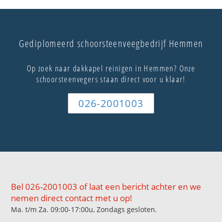
Gediplomeerd schoorsteenveegbedrijf Hemmen
Op zoek naar dakkapel reinigen in Hemmen? Onze
schoorsteenvegers staan direct voor u klaar!
026-2001003
Bel 026-2001003 of laat een bericht achter en we
nemen direct contact met u op!
Ma. t/m Za. 09:00-17:00u, Zondags gesloten.