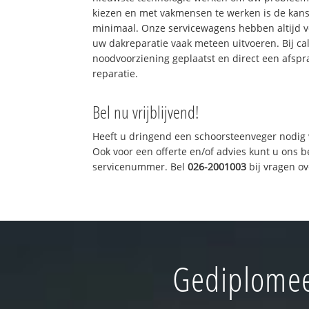
kiezen en met vakmensen te werken is de kan
minimaal. Onze servicewagens hebben altijd 
uw dakreparatie vaak meteen uitvoeren. Bij ca
noodvoorziening geplaatst en direct een afspr
reparatie.
Bel nu vrijblijvend!
Heeft u dringend een schoorsteenveger nodig 
Ook voor een offerte en/of advies kunt u ons 
servicenummer. Bel
026-2001003
bij vragen o
Gediplomee