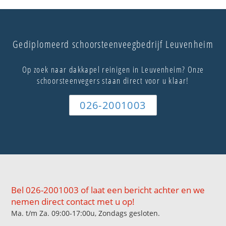
Gediplomeerd schoorsteenveegbedrijf Leuvenheim
Op zoek naar dakkapel reinigen in Leuvenheim? Onze
schoorsteenvegers staan direct voor u klaar!
026-2001003
Bel 026-2001003 of laat een bericht achter en we
nemen direct contact met u op!
Ma. t/m Za. 09:00-17:00u, Zondags gesloten.