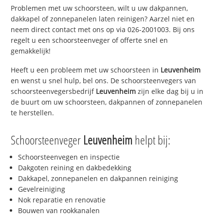
Problemen met uw schoorsteen, wilt u uw dakpannen,
dakkapel of zonnepanelen laten reinigen? Aarzel niet en
neem direct contact met ons op via 026-2001003. Bij ons
regelt u een schoorsteenveger of offerte snel en
gemakkelijk!
Heeft u een probleem met uw schoorsteen in
Leuvenheim
en wenst u snel hulp, bel ons. De schoorsteenvegers van
schoorsteenvegersbedrijf
Leuvenheim
zijn elke dag bij u in
de buurt om uw schoorsteen, dakpannen of zonnepanelen
te herstellen.
Schoorsteenveger
Leuvenheim
helpt bij:
Schoorsteenvegen en inspectie
Dakgoten reining en dakbedekking
Dakkapel, zonnepanelen en dakpannen reiniging
Gevelreiniging
Nok reparatie en renovatie
Bouwen van rookkanalen