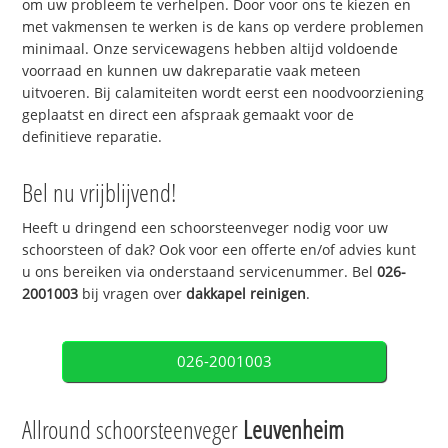
om uw probleem te verhelpen. Door voor ons te kiezen en
met vakmensen te werken is de kans op verdere problemen
minimaal. Onze servicewagens hebben altijd voldoende
voorraad en kunnen uw dakreparatie vaak meteen
uitvoeren. Bij calamiteiten wordt eerst een noodvoorziening
geplaatst en direct een afspraak gemaakt voor de
definitieve reparatie.
Bel nu vrijblijvend!
Heeft u dringend een schoorsteenveger nodig voor uw
schoorsteen of dak? Ook voor een offerte en/of advies kunt
u ons bereiken via onderstaand servicenummer. Bel
026-
2001003
bij vragen over
dakkapel reinigen
.
026-2001003
Allround schoorsteenveger
Leuvenheim