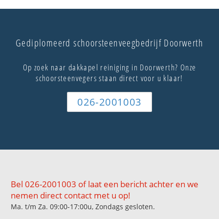
Gediplomeerd schoorsteenveegbedrijf Doorwerth
Op zoek naar dakkapel reiniging in Doorwerth? Onze
schoorsteenvegers staan direct voor u klaar!
026-2001003
Bel 026-2001003 of laat een bericht achter en we
nemen direct contact met u op!
Ma. t/m Za. 09:00-17:00u, Zondags gesloten.