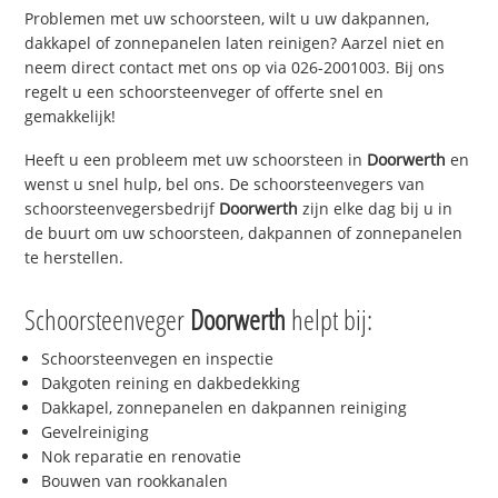
Problemen met uw schoorsteen, wilt u uw dakpannen,
dakkapel of zonnepanelen laten reinigen? Aarzel niet en
neem direct contact met ons op via 026-2001003. Bij ons
regelt u een schoorsteenveger of offerte snel en
gemakkelijk!
Heeft u een probleem met uw schoorsteen in
Doorwerth
en
wenst u snel hulp, bel ons. De schoorsteenvegers van
schoorsteenvegersbedrijf
Doorwerth
zijn elke dag bij u in
de buurt om uw schoorsteen, dakpannen of zonnepanelen
te herstellen.
Schoorsteenveger
Doorwerth
helpt bij:
Schoorsteenvegen en inspectie
Dakgoten reining en dakbedekking
Dakkapel, zonnepanelen en dakpannen reiniging
Gevelreiniging
Nok reparatie en renovatie
Bouwen van rookkanalen