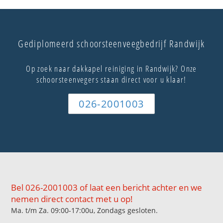
Gediplomeerd schoorsteenveegbedrijf Randwijk
Op zoek naar dakkapel reiniging in Randwijk? Onze
schoorsteenvegers staan direct voor u klaar!
026-2001003
Bel 026-2001003 of laat een bericht achter en we
nemen direct contact met u op!
Ma. t/m Za. 09:00-17:00u, Zondags gesloten.