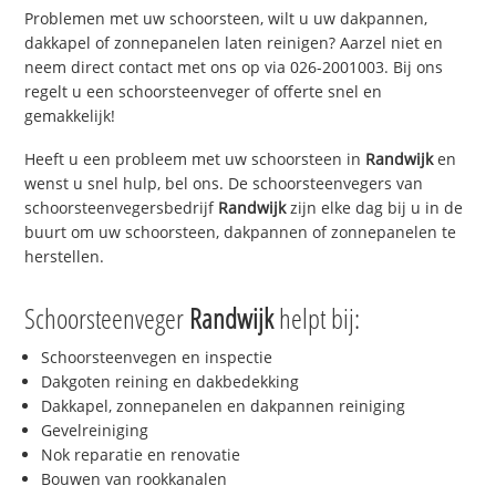
Problemen met uw schoorsteen, wilt u uw dakpannen,
dakkapel of zonnepanelen laten reinigen? Aarzel niet en
neem direct contact met ons op via 026-2001003. Bij ons
regelt u een schoorsteenveger of offerte snel en
gemakkelijk!
Heeft u een probleem met uw schoorsteen in
Randwijk
en
wenst u snel hulp, bel ons. De schoorsteenvegers van
schoorsteenvegersbedrijf
Randwijk
zijn elke dag bij u in de
buurt om uw schoorsteen, dakpannen of zonnepanelen te
herstellen.
Schoorsteenveger
Randwijk
helpt bij:
Schoorsteenvegen en inspectie
Dakgoten reining en dakbedekking
Dakkapel, zonnepanelen en dakpannen reiniging
Gevelreiniging
Nok reparatie en renovatie
Bouwen van rookkanalen