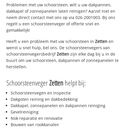
Problemen met uw schoorsteen, wilt u uw dakpannen,
dakkapel of zonnepanelen laten reinigen? Aarzel niet en
neem direct contact met ons op via 026-2001003. Bij ons
regelt u een schoorsteenveger of offerte snel en
gemakkelijk!
Heeft u een probleem met uw schoorsteen in
Zetten
en
wenst u snel hulp, bel ons. De schoorsteenvegers van
schoorsteenvegersbedrijf
Zetten
zijn elke dag bij u in de
buurt om uw schoorsteen, dakpannen of zonnepanelen te
herstellen.
Schoorsteenveger
Zetten
helpt bij:
Schoorsteenvegen en inspectie
Dakgoten reining en dakbedekking
Dakkapel, zonnepanelen en dakpannen reiniging
Gevelreiniging
Nok reparatie en renovatie
Bouwen van rookkanalen