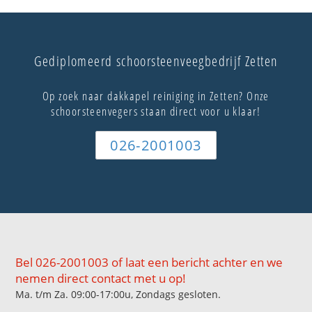
Gediplomeerd schoorsteenveegbedrijf Zetten
Op zoek naar dakkapel reiniging in Zetten? Onze
schoorsteenvegers staan direct voor u klaar!
026-2001003
Bel 026-2001003 of laat een bericht achter en we
nemen direct contact met u op!
Ma. t/m Za. 09:00-17:00u, Zondags gesloten.