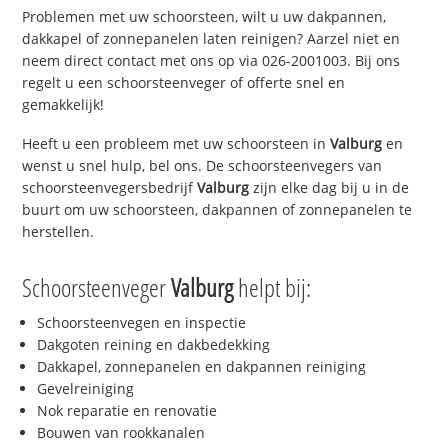
Problemen met uw schoorsteen, wilt u uw dakpannen,
dakkapel of zonnepanelen laten reinigen? Aarzel niet en
neem direct contact met ons op via 026-2001003. Bij ons
regelt u een schoorsteenveger of offerte snel en
gemakkelijk!
Heeft u een probleem met uw schoorsteen in
Valburg
en
wenst u snel hulp, bel ons. De schoorsteenvegers van
schoorsteenvegersbedrijf
Valburg
zijn elke dag bij u in de
buurt om uw schoorsteen, dakpannen of zonnepanelen te
herstellen.
Schoorsteenveger
Valburg
helpt bij:
Schoorsteenvegen en inspectie
Dakgoten reining en dakbedekking
Dakkapel, zonnepanelen en dakpannen reiniging
Gevelreiniging
Nok reparatie en renovatie
Bouwen van rookkanalen