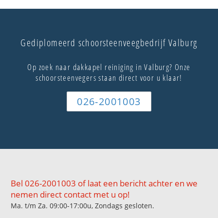
Gediplomeerd schoorsteenveegbedrijf Valburg
Op zoek naar dakkapel reiniging in Valburg? Onze
schoorsteenvegers staan direct voor u klaar!
026-2001003
Bel 026-2001003 of laat een bericht achter en we
nemen direct contact met u op!
Ma. t/m Za. 09:00-17:00u, Zondags gesloten.