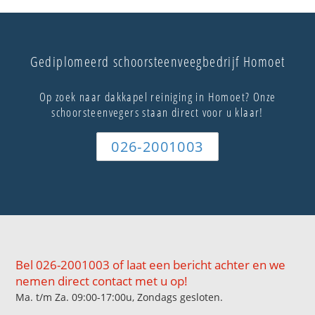
Gediplomeerd schoorsteenveegbedrijf Homoet
Op zoek naar dakkapel reiniging in Homoet? Onze
schoorsteenvegers staan direct voor u klaar!
026-2001003
Bel 026-2001003 of laat een bericht achter en we
nemen direct contact met u op!
Ma. t/m Za. 09:00-17:00u, Zondags gesloten.