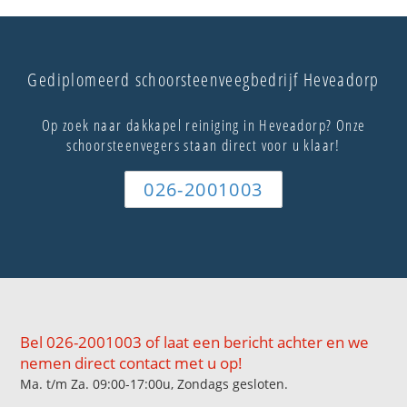
Gediplomeerd schoorsteenveegbedrijf Heveadorp
Op zoek naar dakkapel reiniging in Heveadorp? Onze
schoorsteenvegers staan direct voor u klaar!
026-2001003
Bel 026-2001003 of laat een bericht achter en we
nemen direct contact met u op!
Ma. t/m Za. 09:00-17:00u, Zondags gesloten.