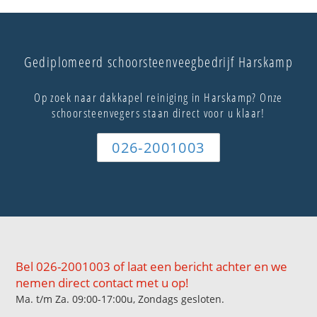
Gediplomeerd schoorsteenveegbedrijf Harskamp
Op zoek naar dakkapel reiniging in Harskamp? Onze
schoorsteenvegers staan direct voor u klaar!
026-2001003
Bel 026-2001003 of laat een bericht achter en we
nemen direct contact met u op!
Ma. t/m Za. 09:00-17:00u, Zondags gesloten.