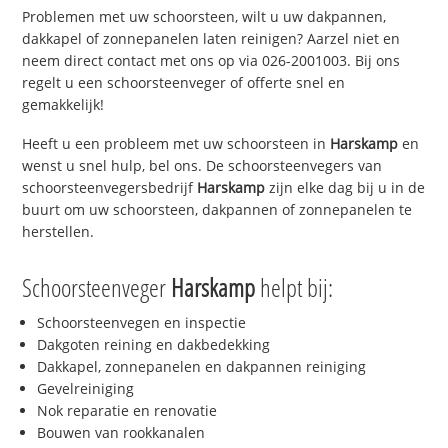
Problemen met uw schoorsteen, wilt u uw dakpannen,
dakkapel of zonnepanelen laten reinigen? Aarzel niet en
neem direct contact met ons op via 026-2001003. Bij ons
regelt u een schoorsteenveger of offerte snel en
gemakkelijk!
Heeft u een probleem met uw schoorsteen in
Harskamp
en
wenst u snel hulp, bel ons. De schoorsteenvegers van
schoorsteenvegersbedrijf
Harskamp
zijn elke dag bij u in de
buurt om uw schoorsteen, dakpannen of zonnepanelen te
herstellen.
Schoorsteenveger
Harskamp
helpt bij:
Schoorsteenvegen en inspectie
Dakgoten reining en dakbedekking
Dakkapel, zonnepanelen en dakpannen reiniging
Gevelreiniging
Nok reparatie en renovatie
Bouwen van rookkanalen