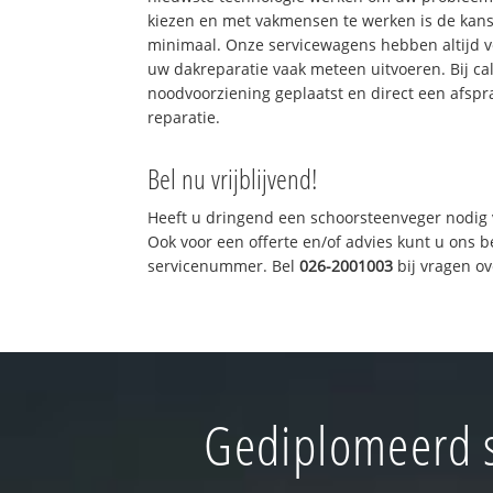
kiezen en met vakmensen te werken is de kan
minimaal. Onze servicewagens hebben altijd 
uw dakreparatie vaak meteen uitvoeren. Bij ca
noodvoorziening geplaatst en direct een afspr
reparatie.
Bel nu vrijblijvend!
Heeft u dringend een schoorsteenveger nodig 
Ook voor een offerte en/of advies kunt u ons 
servicenummer. Bel
026-2001003
bij vragen o
Gediplomeerd s