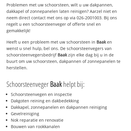
Problemen met uw schoorsteen, wilt u uw dakpannen,
dakkapel of zonnepanelen laten reinigen? Aarzel niet en
neem direct contact met ons op via 026-2001003. Bij ons
regelt u een schoorsteenveger of offerte snel en
gemakkelijk!
Heeft u een probleem met uw schoorsteen in
Baak
en
wenst u snel hulp, bel ons. De schoorsteenvegers van
schoorsteenvegersbedrijf
Baak
zijn elke dag bij u in de
buurt om uw schoorsteen, dakpannen of zonnepanelen te
herstellen.
Schoorsteenveger
Baak
helpt bij:
Schoorsteenvegen en inspectie
Dakgoten reining en dakbedekking
Dakkapel, zonnepanelen en dakpannen reiniging
Gevelreiniging
Nok reparatie en renovatie
Bouwen van rookkanalen