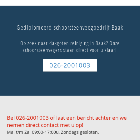
Gediplomeerd schoorsteenveegbedrijf Baak
Op zoek naar dakgoten reiniging in Baak? Onze
schoorsteenvegers staan direct voor u klaar!
026-2001003
Bel 026-2001003 of laat een bericht achter en we
nemen direct contact met u op!
Ma. t/m Za. 09:00-17:00u, Zondags gesloten.