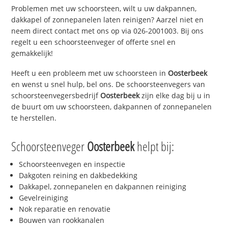
Problemen met uw schoorsteen, wilt u uw dakpannen,
dakkapel of zonnepanelen laten reinigen? Aarzel niet en
neem direct contact met ons op via 026-2001003. Bij ons
regelt u een schoorsteenveger of offerte snel en
gemakkelijk!
Heeft u een probleem met uw schoorsteen in
Oosterbeek
en wenst u snel hulp, bel ons. De schoorsteenvegers van
schoorsteenvegersbedrijf
Oosterbeek
zijn elke dag bij u in
de buurt om uw schoorsteen, dakpannen of zonnepanelen
te herstellen.
Schoorsteenveger
Oosterbeek
helpt bij:
Schoorsteenvegen en inspectie
Dakgoten reining en dakbedekking
Dakkapel, zonnepanelen en dakpannen reiniging
Gevelreiniging
Nok reparatie en renovatie
Bouwen van rookkanalen