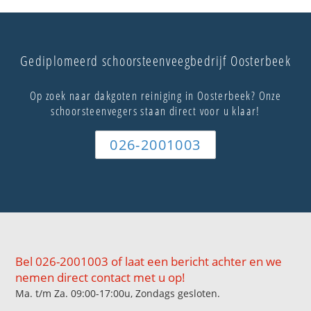
Gediplomeerd schoorsteenveegbedrijf Oosterbeek
Op zoek naar dakgoten reiniging in Oosterbeek? Onze
schoorsteenvegers staan direct voor u klaar!
026-2001003
Bel 026-2001003 of laat een bericht achter en we
nemen direct contact met u op!
Ma. t/m Za. 09:00-17:00u, Zondags gesloten.