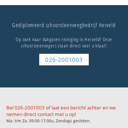
Gediplomeerd schoorsteenveegbedrijf Herveld
Op zoek naar dakgoten reiniging in Herveld? Onze
schoorsteenvegers staan direct voor u klaar!
026-2001003
Bel 026-2001003 of laat een bericht achter en we
nemen direct contact met u op!
Ma. t/m Za. 09:00-17:00u, Zondags gesloten.