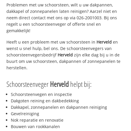
Problemen met uw schoorsteen, wilt u uw dakpannen,
dakkapel of zonnepanelen laten reinigen? Aarzel niet en
neem direct contact met ons op via 026-2001003. Bij ons
regelt u een schoorsteenveger of offerte snel en
gemakkelijk!
Heeft u een probleem met uw schoorsteen in
Herveld
en
wenst u snel hulp, bel ons. De schoorsteenvegers van
schoorsteenvegersbedrijf
Herveld
zijn elke dag bij u in de
buurt om uw schoorsteen, dakpannen of zonnepanelen te
herstellen.
Schoorsteenveger
Herveld
helpt bij:
Schoorsteenvegen en inspectie
Dakgoten reining en dakbedekking
Dakkapel, zonnepanelen en dakpannen reiniging
Gevelreiniging
Nok reparatie en renovatie
Bouwen van rookkanalen