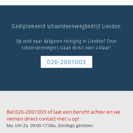
Gediplomeerd schoorsteenveegbedrijf Lienden
Op zoek naar dakgoten reiniging in Lienden? Onze
schoorsteenvegers staan direct voor u klaar!
026-2001003
Bel 026-2001003 of laat een bericht achter en we
nemen direct contact met u op!
Ma. t/m Za. 09:00-17:00u, Zondags gesloten.