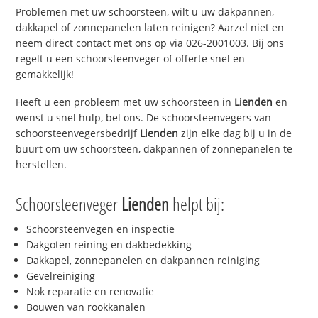
Problemen met uw schoorsteen, wilt u uw dakpannen,
dakkapel of zonnepanelen laten reinigen? Aarzel niet en
neem direct contact met ons op via 026-2001003. Bij ons
regelt u een schoorsteenveger of offerte snel en
gemakkelijk!
Heeft u een probleem met uw schoorsteen in
Lienden
en
wenst u snel hulp, bel ons. De schoorsteenvegers van
schoorsteenvegersbedrijf
Lienden
zijn elke dag bij u in de
buurt om uw schoorsteen, dakpannen of zonnepanelen te
herstellen.
Schoorsteenveger
Lienden
helpt bij:
Schoorsteenvegen en inspectie
Dakgoten reining en dakbedekking
Dakkapel, zonnepanelen en dakpannen reiniging
Gevelreiniging
Nok reparatie en renovatie
Bouwen van rookkanalen