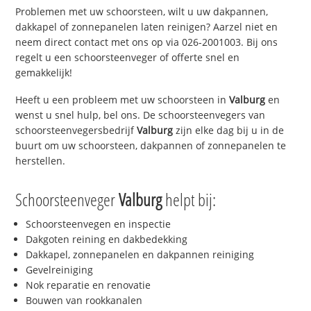
Problemen met uw schoorsteen, wilt u uw dakpannen,
dakkapel of zonnepanelen laten reinigen? Aarzel niet en
neem direct contact met ons op via 026-2001003. Bij ons
regelt u een schoorsteenveger of offerte snel en
gemakkelijk!
Heeft u een probleem met uw schoorsteen in
Valburg
en
wenst u snel hulp, bel ons. De schoorsteenvegers van
schoorsteenvegersbedrijf
Valburg
zijn elke dag bij u in de
buurt om uw schoorsteen, dakpannen of zonnepanelen te
herstellen.
Schoorsteenveger
Valburg
helpt bij:
Schoorsteenvegen en inspectie
Dakgoten reining en dakbedekking
Dakkapel, zonnepanelen en dakpannen reiniging
Gevelreiniging
Nok reparatie en renovatie
Bouwen van rookkanalen