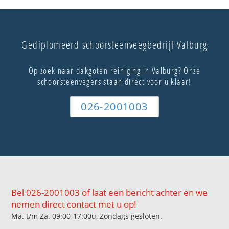
Gediplomeerd schoorsteenveegbedrijf Valburg
Op zoek naar dakgoten reiniging in Valburg? Onze
schoorsteenvegers staan direct voor u klaar!
026-2001003
Bel 026-2001003 of laat een bericht achter en we
nemen direct contact met u op!
Ma. t/m Za. 09:00-17:00u, Zondags gesloten.