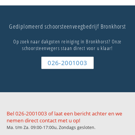
Gediplomeerd schoorsteenveegbedrijf Bronkhorst
Op zoek naar dakgoten reiniging in Bronkhorst? Onze
schoorsteenvegers staan direct voor u klaar!
026-2001003
Bel 026-2001003 of laat een bericht achter en we
nemen direct contact met u op!
Ma. t/m Za. 09:00-17:00u, Zondags gesloten.