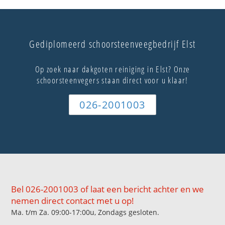
Gediplomeerd schoorsteenveegbedrijf Elst
Op zoek naar dakgoten reiniging in Elst? Onze
schoorsteenvegers staan direct voor u klaar!
026-2001003
Bel 026-2001003 of laat een bericht achter en we
nemen direct contact met u op!
Ma. t/m Za. 09:00-17:00u, Zondags gesloten.