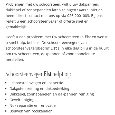
Problemen met uw schoorsteen, wilt u uw dakpannen,
dakkapel of zonnepanelen laten reinigen? Aarzel niet en
neem direct contact met ons op via 026-2001003. Bij ons
regelt u een schoorsteenveger of offerte snel en
gemakkelijk!
Heeft u een probleem met uw schoorsteen in
Elst
en wenst
u snel hulp, bel ons. De schoorsteenvegers van
schoorsteenvegersbedrijf
Elst
zijn elke dag bij u in de buurt
om uw schoorsteen, dakpannen of zonnepanelen te
herstellen.
Schoorsteenveger
Elst
helpt bij:
Schoorsteenvegen en inspectie
Dakgoten reining en dakbedekking
Dakkapel, zonnepanelen en dakpannen reiniging
Gevelreiniging
Nok reparatie en renovatie
Bouwen van rookkanalen