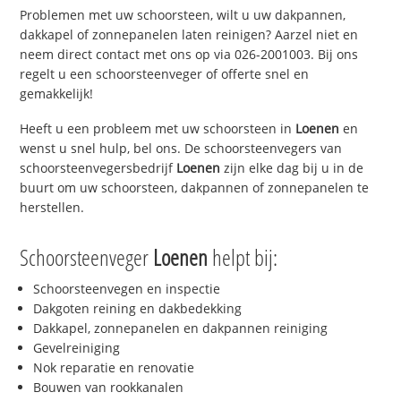
Problemen met uw schoorsteen, wilt u uw dakpannen,
dakkapel of zonnepanelen laten reinigen? Aarzel niet en
neem direct contact met ons op via 026-2001003. Bij ons
regelt u een schoorsteenveger of offerte snel en
gemakkelijk!
Heeft u een probleem met uw schoorsteen in
Loenen
en
wenst u snel hulp, bel ons. De schoorsteenvegers van
schoorsteenvegersbedrijf
Loenen
zijn elke dag bij u in de
buurt om uw schoorsteen, dakpannen of zonnepanelen te
herstellen.
Schoorsteenveger
Loenen
helpt bij:
Schoorsteenvegen en inspectie
Dakgoten reining en dakbedekking
Dakkapel, zonnepanelen en dakpannen reiniging
Gevelreiniging
Nok reparatie en renovatie
Bouwen van rookkanalen