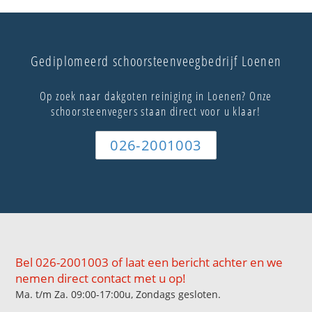
Gediplomeerd schoorsteenveegbedrijf Loenen
Op zoek naar dakgoten reiniging in Loenen? Onze
schoorsteenvegers staan direct voor u klaar!
026-2001003
Bel 026-2001003 of laat een bericht achter en we
nemen direct contact met u op!
Ma. t/m Za. 09:00-17:00u, Zondags gesloten.