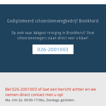
Gediplomeerd schoorsteenveegbedrijf Bronkhorst
Op zoek naar dakgoot reiniging in Bronkhorst? Onze
schoorsteenvegers staan direct voor u klaar!
026-2001003
Bel 026-2001003 of laat een bericht achter en we
nemen direct contact met u op!
Ma. t/m Za. 09:00-17:00u, Zondags gesloten.