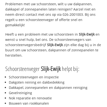
Problemen met uw schoorsteen, wilt u uw dakpannen,
dakkapel of zonnepanelen laten reinigen? Aarzel niet en
neem direct contact met ons op via 026-2001003. Bij ons
regelt u een schoorsteenveger of offerte snel en
gemakkelijk!
Heeft u een probleem met uw schoorsteen in
Slijk-Ewijk
en
wenst u snel hulp, bel ons. De schoorsteenvegers van
schoorsteenvegersbedrijf
Slijk-Ewijk
zijn elke dag bij u in de
buurt om uw schoorsteen, dakpannen of zonnepanelen te
herstellen.
Schoorsteenveger
Slijk-Ewijk
helpt bij:
Schoorsteenvegen en inspectie
Dakgoten reining en dakbedekking
Dakkapel, zonnepanelen en dakpannen reiniging
Gevelreiniging
Nok reparatie en renovatie
Bouwen van rookkanalen