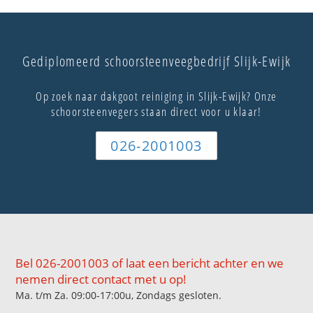
Gediplomeerd schoorsteenveegbedrijf Slijk-Ewijk
Op zoek naar dakgoot reiniging in Slijk-Ewijk? Onze
schoorsteenvegers staan direct voor u klaar!
026-2001003
Bel 026-2001003 of laat een bericht achter en we
nemen direct contact met u op!
Ma. t/m Za. 09:00-17:00u, Zondags gesloten.